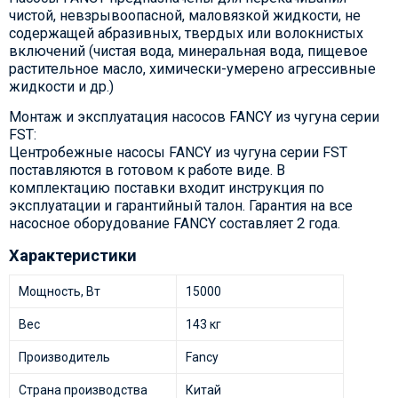
чистой, невзрывоопасной, маловязкой жидкости, не
содержащей абразивных, твердых или волокнистых
включений (чистая вода, минеральная вода, пищевое
растительное масло, химически-умерено агрессивные
жидкости и др.)
Монтаж и эксплуатация насосов FANCY из чугуна серии
FST:
Центробежные насосы FANCY из чугуна серии FST
поставляются в готовом к работе виде. В
комплектацию поставки входит инструкция по
эксплуатации и гарантийный талон. Гарантия на все
насосное оборудование FANCY составляет 2 года.
Характеристики
Мощность, Вт
15000
Вес
143 кг
Производитель
Fancy
Страна производства
Китай