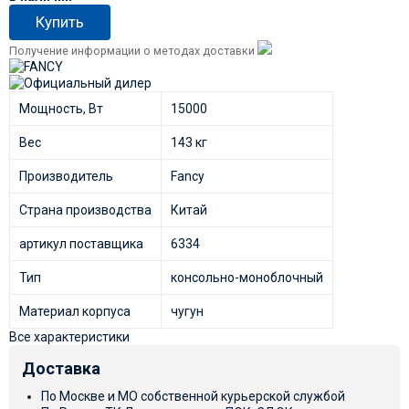
Купить
Получение информации о методах доставки
Мощность, Вт
15000
Вес
143 кг
Производитель
Fancy
Страна производства
Китай
артикул поставщика
6334
Тип
консольно-моноблочный
Материал корпуса
чугун
Все характеристики
Доставка
По Москве и МО собственной курьерской службой