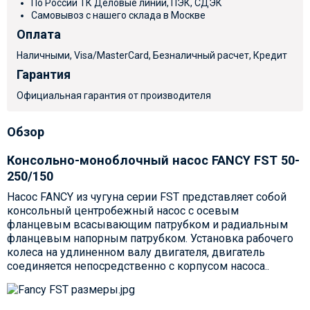
По России ТК Деловые линии, ПЭК, СДЭК
Самовывоз с нашего склада в Москве
Оплата
Наличными, Visa/MasterCard, Безналичный расчет, Кредит
Гарантия
Официальная гарантия от производителя
Обзор
Консольно-моноблочный насос FANCY FST 50-
250/150
Насос FANCY из чугуна серии FST представляет собой
консольный центробежный насос с осевым
фланцевым всасывающим патрубком и радиальным
фланцевым напорным патрубком. Установка рабочего
колеса на удлиненном валу двигателя, двигатель
соединяется непосредственно с корпусом насоса..