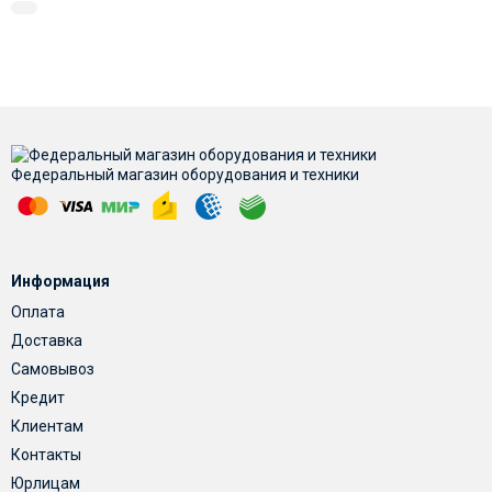
Федеральный магазин оборудования и техники
Информация
Оплата
Доставка
Самовывоз
Кредит
Клиентам
Контакты
Юрлицам