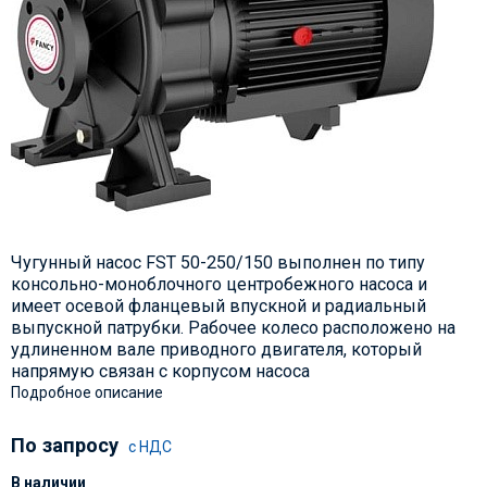
Чугунный насос FST 50-250/150 выполнен по типу
консольно-моноблочного центробежного насоса и
имеет осевой фланцевый впускной и радиальный
выпускной патрубки. Рабочее колесо расположено на
удлиненном вале приводного двигателя, который
напрямую связан с корпусом насоса
Подробное описание
По запросу
с НДС
В наличии