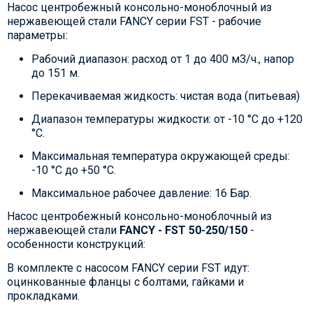
Насос центробежный консольно-моноблочный из
нержавеющей стали FANCY серии FST - рабочие
параметры:
Рабочий диапазон: расход от 1 до 400 м3/ч., напор
до 151 м.
Перекачиваемая жидкость: чистая вода (питьевая)
Диапазон температуры жидкости: от -10 °C до +120
°C.
Максимальная температура окружающей среды:
-10 °C до +50 °C.
Максимальное рабочее давление: 16 Бар.
Насос центробежный консольно-моноблочный из
нержавеющей стали
FANCY - FST 50-250/150
-
особенности конструкций:
В комплекте с насосом FANCY серии FST идут:
оцинкованные фланцы с болтами, гайками и
прокладками.