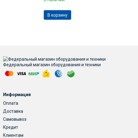
В корзину
Федеральный магазин оборудования и техники
Информация
Оплата
Доставка
Самовывоз
Кредит
Клиентам