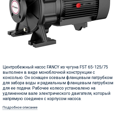
Центробежный насос FANCY из чугуна FST 65-125/75
выполнен в виде моноблочной конструкции с
консолью. Он оснащен осевым фланцевым патрубком
для забора воды и радиальным фланцевым патрубком
для ее подачи. Рабочее колесо установлено на
удлиненном вале электрического двигателя, который
напрямую соединен с корпусом насоса.
Подробное описание