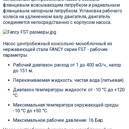
фланцевым всасывающим патрубком и радиальным
фланцевым напорным патрубком. Установка рабочего
колеса на удлиненном валу двигателя, двигатель
соединяется непосредственно с корпусом насоса..
Насос центробежный консольно-моноблочный из
нержавеющей стали FANCY серии FST - рабочие
параметры:
Рабочий диапазон: расход от 1 до 400 м3/ч., напор
до 151 м.
Перекачиваемая жидкость: чистая вода (питьевая)
Диапазон температуры жидкости: от -10 °C до +120
°C.
Максимальная температура окружающей среды:
-10 °C до +50 °C.
Максимальное рабочее давление: 16 Бар.