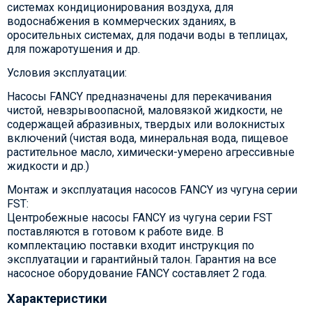
системах кондиционирования воздуха, для
водоснабжения в коммерческих зданиях, в
оросительных системах, для подачи воды в теплицах,
для пожаротушения и др.
Условия эксплуатации:
Насосы FANCY предназначены для перекачивания
чистой, невзрывоопасной, маловязкой жидкости, не
содержащей абразивных, твердых или волокнистых
включений (чистая вода, минеральная вода, пищевое
растительное масло, химически-умерено агрессивные
жидкости и др.)
Монтаж и эксплуатация насосов FANCY из чугуна серии
FST:
Центробежные насосы FANCY из чугуна серии FST
поставляются в готовом к работе виде. В
комплектацию поставки входит инструкция по
эксплуатации и гарантийный талон. Гарантия на все
насосное оборудование FANCY составляет 2 года.
Характеристики