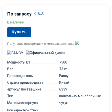
По запросу
с НДС
В наличии
Купить
Получение информации о методах доставки
Мощность, Вт
7500
Вес
73 кг
Производитель
Fancy
Страна производства
Китай
артикул поставщика
6339
Тип
консольно-моноблочные
Материал корпуса
чугун
Все характеристики