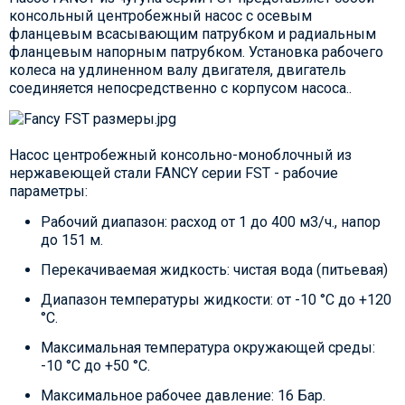
консольный центробежный насос с осевым
фланцевым всасывающим патрубком и радиальным
фланцевым напорным патрубком. Установка рабочего
колеса на удлиненном валу двигателя, двигатель
соединяется непосредственно с корпусом насоса..
Насос центробежный консольно-моноблочный из
нержавеющей стали FANCY серии FST - рабочие
параметры:
Рабочий диапазон: расход от 1 до 400 м3/ч., напор
до 151 м.
Перекачиваемая жидкость: чистая вода (питьевая)
Диапазон температуры жидкости: от -10 °C до +120
°C.
Максимальная температура окружающей среды:
-10 °C до +50 °C.
Максимальное рабочее давление: 16 Бар.