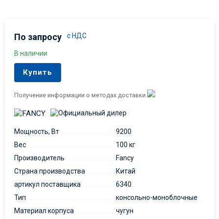
По запросу
с НДС
В наличии
Купить
Получение информации о методах доставки
Мощность, Вт
9200
Вес
100 кг
Производитель
Fancy
Страна производства
Китай
артикул поставщика
6340
Тип
консольно-моноблочные
Материал корпуса
чугун