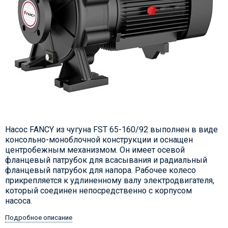
Насос FANCY из чугуна FST 65-160/92 выполнен в виде
консольно-моноблочной конструкции и оснащен
центробежным механизмом. Он имеет осевой
фланцевый патрубок для всасывания и радиальный
фланцевый патрубок для напора. Рабочее колесо
прикрепляется к удлиненному валу электродвигателя,
который соединен непосредственно с корпусом
насоса.
Подробное описание