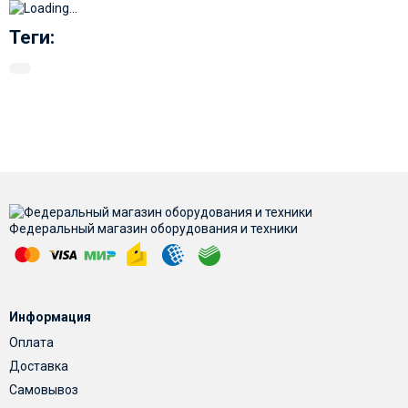
Теги:
Федеральный магазин оборудования и техники
Информация
Оплата
Доставка
Самовывоз