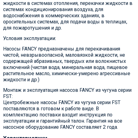
жидкости в системах отопления, перекачки жидкости в
системах кондиционирования воздуха, для
водоснабжения в коммерческих зданиях, в
оросительных системах, для подачи воды в теплицах,
для пожаротушения и др.
Условия эксплуатации:
Насосы FANCY предназначены для перекачивания
чистой, невзрывоопасной, маловязкой жидкости, не
содержащей абразивных, твердых или волокнистых
включений (чистая вода, минеральная вода, пищевое
растительное масло, химически-умерено агрессивные
жидкости и др.)
Монтаж и эксплуатация насосов FANCY из чугуна серии
FST:
Центробежные насосы FANCY из чугуна серии FST
поставляются в готовом к работе виде. В
комплектацию поставки входит инструкция по
эксплуатации и гарантийный талон. Гарантия на все
насосное оборудование FANCY составляет 2 года.