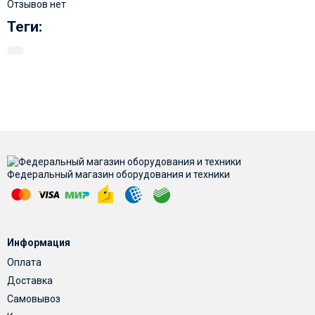
Отзывов нет
Теги:
Федеральный магазин оборудования и техники
Информация
Оплата
Доставка
Самовывоз