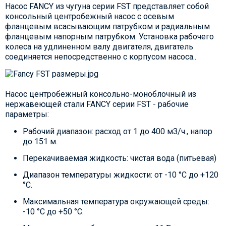
Насос FANCY из чугуна серии FST представляет собой
консольный центробежный насос с осевым
фланцевым всасывающим патрубком и радиальным
фланцевым напорным патрубком. Установка рабочего
колеса на удлиненном валу двигателя, двигатель
соединяется непосредственно с корпусом насоса..
Насос центробежный консольно-моноблочный из
нержавеющей стали FANCY серии FST - рабочие
параметры:
Рабочий диапазон: расход от 1 до 400 м3/ч., напор
до 151 м.
Перекачиваемая жидкость: чистая вода (питьевая)
Диапазон температуры жидкости: от -10 °C до +120
°C.
Максимальная температура окружающей среды:
-10 °C до +50 °C.