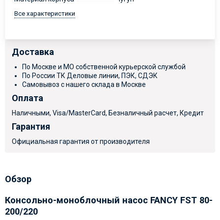
Все характеристики
Доставка
По Москве и МО собственной курьерской службой
По России ТК Деловые линии, ПЭК, СДЭК
Самовывоз с нашего склада в Москве
Оплата
Наличными, Visa/MasterCard, Безналичный расчет, Кредит
Гарантия
Официальная гарантия от производителя
Обзор
Консольно-моноблочный насос FANCY FST 80-
200/220