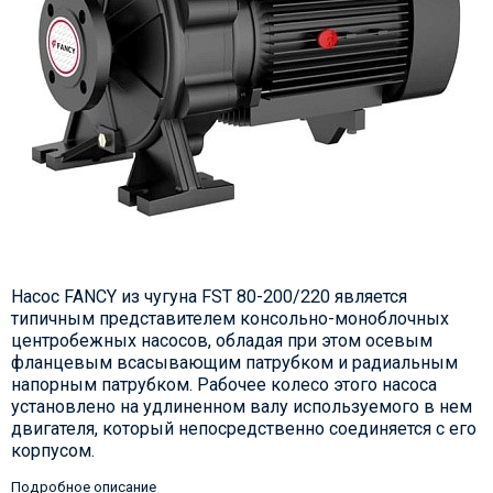
Насос FANCY из чугуна FST 80-200/220 является
типичным представителем консольно-моноблочных
центробежных насосов, обладая при этом осевым
фланцевым всасывающим патрубком и радиальным
напорным патрубком. Рабочее колесо этого насоса
установлено на удлиненном валу используемого в нем
двигателя, который непосредственно соединяется с его
корпусом.
Подробное описание