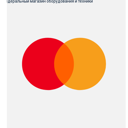
Федеральный магазин оборудования и техники