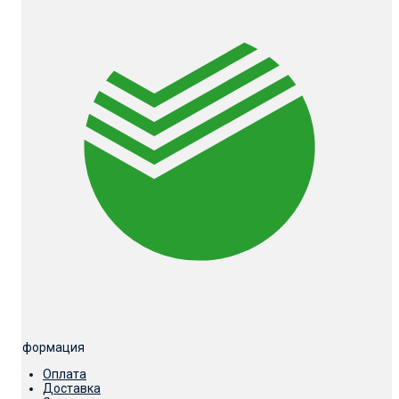
Информация
Оплата
Доставка