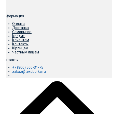
Информация
Оплата
Доставка
Самовывоз
Кредит
Клиентам
Контакты
Юрлицам
Частным лицам
Контакты
+7 (800) 500-31-75
zakaz@texuborka.ru