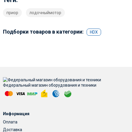
Теги:
приор
лодочныймотор
Подборки товаров в категории:
HDX
Федеральный магазин оборудования и техники
Информация
Оплата
Доставка