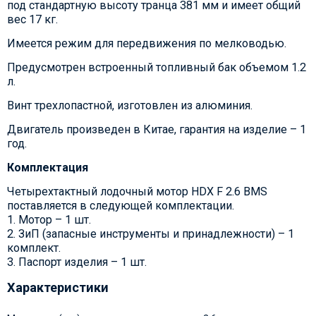
под стандартную высоту транца 381 мм и имеет общий
вес 17 кг.
Имеется режим для передвижения по мелководью.
Предусмотрен встроенный топливный бак объемом 1.2
л.
Винт трехлопастной, изготовлен из алюминия.
Двигатель произведен в Китае, гарантия на изделие – 1
год.
Комплектация
Четырехтактный лодочный мотор HDX F 2.6 BMS
поставляется в следующей комплектации.
1. Мотор – 1 шт.
2. ЗиП (запасные инструменты и принадлежности) – 1
комплект.
3. Паспорт изделия – 1 шт.
Характеристики