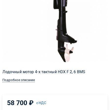
Лодочный мотор 4-х тактный HDX F 2, 6 BMS
Подробное описание
58 700
₽
с НДС