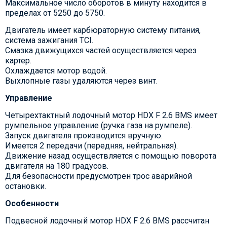
Максимальное число оборотов в минуту находится в
пределах от 5250 до 5750.
Двигатель имеет карбюраторную систему питания,
система зажигания TCI.
Смазка движущихся частей осуществляется через
картер.
Охлаждается мотор водой.
Выхлопные газы удаляются через винт.
Управление
Четырехтактный лодочный мотор HDX F 2.6 BMS имеет
румпельное управление (ручка газа на румпеле).
Запуск двигателя производится вручную.
Имеется 2 передачи (передняя, нейтральная).
Движение назад осуществляется с помощью поворота
двигателя на 180 градусов.
Для безопасности предусмотрен трос аварийной
остановки.
Особенности
Подвесной лодочный мотор HDX F 2.6 BMS рассчитан