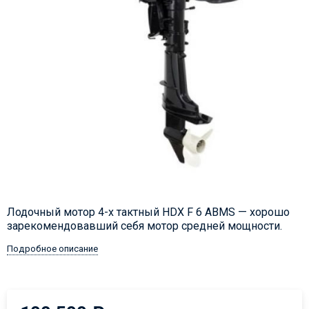
Лодочный мотор 4-х тактный HDX F 6 ABMS — хорошо
зарекомендовавший себя мотор средней мощности.
Подробное описание