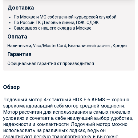
Доставка
По Москве и МО собственной курьерской службой
По России ТК Деловые линии, ПЭК, СДЭК
Самовывоз с нашего склада в Москве
Оплата
Наличными, Visa/MasterCard, Безналичный расчет, Кредит
Гарантия
Официальная гарантия от производителя
Обзор
Лодочный мотор 4-х тактный HDX F 6 ABMS — хорошо
зарекомендовавший себямотор средней мощности.
Мотор рассчитан для использования в самых тяжелых
условиях и сочетает в себе наилучший выбор удобства,
надежности и компактности. Лодочный мотор можно
использовать на различных лодках, ведь он
гарантируют легкую транспортировку и высокую