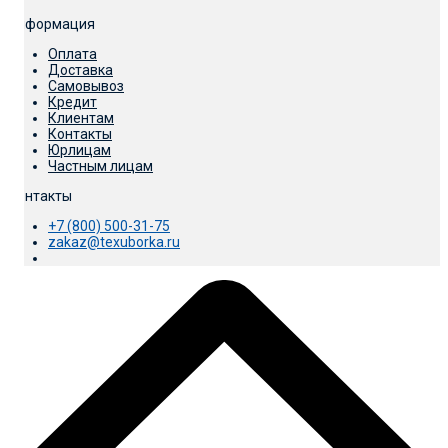
Информация
Оплата
Доставка
Самовывоз
Кредит
Клиентам
Контакты
Юрлицам
Частным лицам
Контакты
+7 (800) 500-31-75
zakaz@texuborka.ru