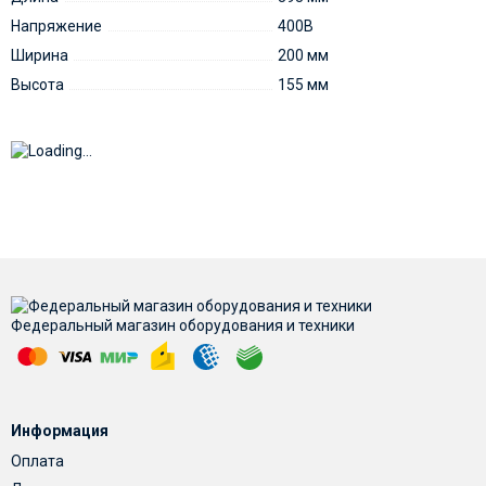
Напряжение
400В
Ширина
200 мм
Высота
155 мм
Федеральный магазин оборудования и техники
Информация
Оплата