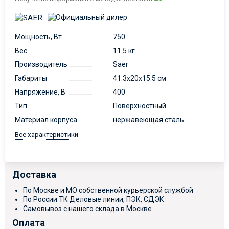
Мощность, Вт
750
Вес
11.5 кг
Производитель
Saer
Габариты
41.3x20x15.5 см
Напряжение, В
400
Тип
Поверхностный
Материал корпуса
нержавеющая сталь
Все характеристики
Доставка
По Москве и МО собственной курьерской службой
По России ТК Деловые линии, ПЭК, СДЭК
Самовывоз с нашего склада в Москве
Оплата