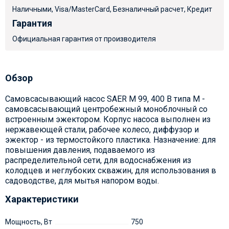
Наличными, Visa/MasterCard, Безналичный расчет, Кредит
Гарантия
Официальная гарантия от производителя
Обзор
Самовсасывающий насос SAER M 99, 400 В типа М -
самовсасывающий центробежный моноблочный со
встроенным эжектором. Корпус насоса выполнен из
нержавеющей стали, рабочее колесо, диффузор и
эжектор - из термостойкого пластика. Назначение: для
повышения давления, подаваемого из
распределительной сети, для водоснабжения из
колодцев и неглубоких скважин, для использования в
садоводстве, для мытья напором воды.
Характеристики
Мощность, Вт
750