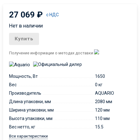
27 069
₽
с НДС
Нет в наличии
Купить
Получение информации о методах доставки
Мощность, Вт
1650
Вес
0 кг
Производитель
AQUARIO
Длина упаковки, мм
2080 мм
Ширина упаковки, мм
120 мм
Высота упаковки, мм
110 мм
Вес нетто, кг
15.5
Все характеристики