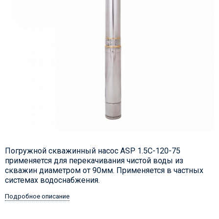
Погружной скважинный насос ASP 1.5С-120-75
применяется для перекачивания чистой воды из
скважин диаметром от 90мм. Применяется в частных
системах водоснабжения.
Подробное описание