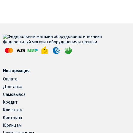
Федеральный магазин оборудования и техники
Информация
Оплата
Доставка
Самовывоз
Кредит
Клиентам
Контакты
Юрлицам