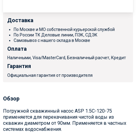
Доставка
По Москве и МО собственной курьерской службой
По России ТК Деловые линии, ПЭК, СДЭК
Самовывоз с нашего склада в Москве
Оплата
Наличными, Visa/MasterCard, Безналичный расчет, Кредит
Гарантия
Официальная гарантия от производителя
Обзор
Погружной скважинный насос ASP 1.5С-120-75
применяется для перекачивания чистой воды из
скважин диаметром от 90мм. Применяется в частных
системах водоснабжения.