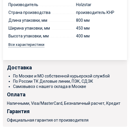
Производитель
Holzstar
Страна производства
производитель КНР
Длина упаковки, мм
800 мм
Ширина упаковки, мм
450 мм
Высота упаковки, мм
400 мм
Все характеристики
Доставка
По Москве и МО собственной курьерской службой
По России ТК Деловые линии, ПЭК, СДЭК
Самовывоз с нашего склада в Москве
Оплата
Наличными, Visa/MasterCard, Безналичный расчет, Кредит
Гарантия
Официальная гарантия от производителя