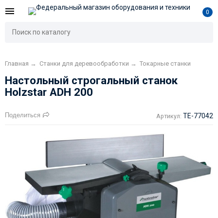
0
Главная
→
Станки для деревообработки
→
Токарные станки
Настольный строгальный станок
Holzstar ADH 200
Поделиться
TE-77042
Артикул: