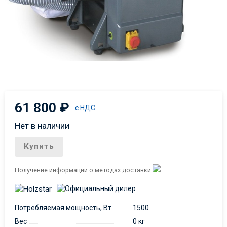
61 800
₽
с НДС
Нет в наличии
Купить
Получение информации о методах доставки
Потребляемая мощность, Вт
1500
Вес
0 кг