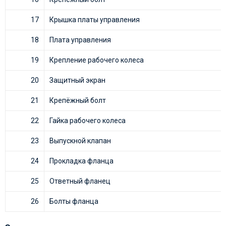
17
Крышка платы управления
18
Плата управления
19
Крепление рабочего колеса
20
Защитный экран
21
Крепёжный болт
22
Гайка рабочего колеса
23
Выпускной клапан
24
Прокладка фланца
25
Ответный фланец
26
Болты фланца