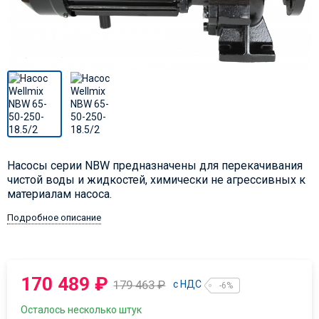
Насосы серии NBW предназначены для перекачивания
чистой воды и жидкостей, химически не агрессивных к
материалам насоса.
Подробное описание
170 489
₽
179 463
₽
с НДС
-6%
Осталось несколько штук