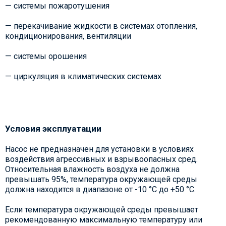
— системы пожаротушения
— перекачивание жидкости в системах отопления,
кондиционирования, вентиляции
— системы орошения
— циркуляция в климатических системах
Условия эксплуатации
Насос не предназначен для установки в условиях
воздействия агрессивных и взрывоопасных сред.
Относительная влажность воздуха не должна
превышать 95%, температура окружающей среды
должна находится в диапазоне от -10 °С до +50 °С.
Если температура окружающей среды превышает
рекомендованную максимальную температуру или