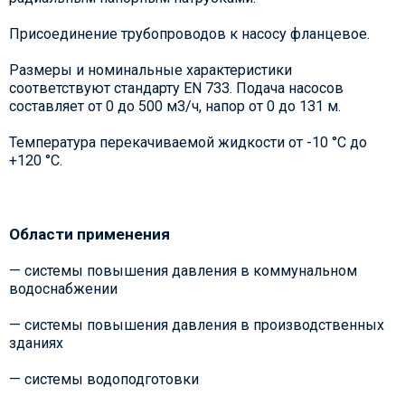
Присоединение трубопроводов к насосу фланцевое.
Размеры и номинальные характеристики
соответствуют стандарту EN 733. Подача насосов
составляет от 0 до 500 м3/ч, напор от 0 до 131 м.
Температура перекачиваемой жидкости от -10 °С до
+120 °С.
Области применения
— системы повышения давления в коммунальном
водоснабжении
— системы повышения давления в производственных
зданиях
— системы водоподготовки