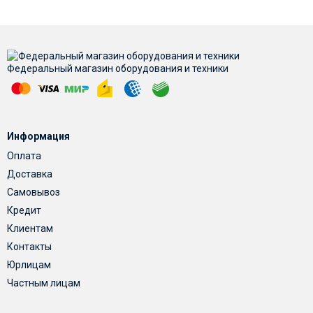
Федеральный магазин оборудования и техники
Информация
Оплата
Доставка
Самовывоз
Кредит
Клиентам
Контакты
Юрлицам
Частным лицам