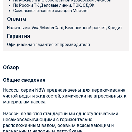
По России ТК Деловые линии, ПЭК, СДЭК
Самовывоз с нашего склада в Москве
Оплата
Наличными, Visa/MasterCard, Безналичный расчет, Кредит
Гарантия
Официальная гарантия от производителя
Обзор
Общие сведения
Насосы серии NBW предназначены для перекачивания
чистой воды и жидкостей, химически не агрессивных к
материалам насоса.
Насосы являются стандартными одноступенчатыми
несамовсасывающими с горизонтально
расположенным валом, осевым всасывающим и
радиальным напорным патрубками.