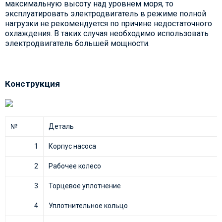
максимальную высоту над уровнем моря, то
эксплуатировать электродвигатель в режиме полной
нагрузки не рекомендуется по причине недостаточного
охлаждения. В таких случая необходимо использовать
электродвигатель большей мощности.
Конструкция
№
Деталь
1
Корпус насоса
2
Рабочее колесо
3
Торцевое уплотнение
4
Уплотнительное кольцо