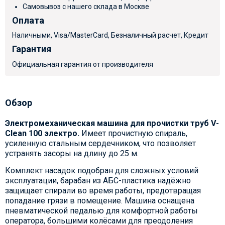
Самовывоз с нашего склада в Москве
Оплата
Наличными, Visa/MasterCard, Безналичный расчет, Кредит
Гарантия
Официальная гарантия от производителя
Обзор
Электромеханическая машина для прочистки труб V-
Clean 100 электро.
Имеет прочистную спираль,
усиленную стальным сердечником, что позволяет
устранять засоры на длину до 25 м.
Комплект насадок подобран для сложных условий
эксплуатации, барабан из AБС-пластика надёжно
защищает спирали во время работы, предотвращая
попадание грязи в помещение. Машина оснащена
пневматической педалью для комфортной работы
оператора, большими колёсами для преодоления