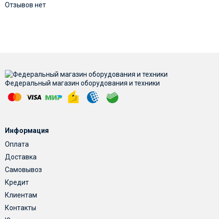
Отзывов нет
Федеральный магазин оборудования и техники
Информация
Оплата
Доставка
Самовывоз
Кредит
Клиентам
Контакты