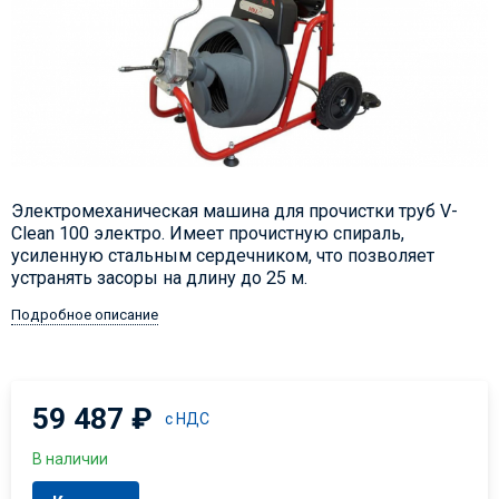
Электромеханическая машина для прочистки труб V-
Clean 100 электро. Имеет прочистную спираль,
усиленную стальным сердечником, что позволяет
устранять засоры на длину до 25 м.
Подробное описание
59 487
₽
с НДС
В наличии