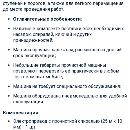
ступеней и порогов, а также для лёгкого перемещения
до места проведения работ.
Отличительные особенности:
Наличие в комплекте поставки всех необходимых
насадок, спиралей, ключей и других
принадлежностей;
Машина прочная, надёжная, рассчитана на долгий
срок эксплуатации.;
Небольшие габариты прочистной машины
позволяют перевозить её практически в любом
легковом автомобиле;
Машина не требует специального обслуживания;
Машина оборудована пневмопедалью для удобной
эксплуатации.
Комплектация
Электропривод с прочистной спиралью (25 м х 10
мм) - 1 шт.