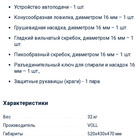
Устройство автоподачи - 1 шт.
Конусообразная ловилка, диаметром 16 мм – 1 шт.
Грушевидная насадка, диаметром 16 мм – 1 шт.
Гладкий вильчатый скребок, диаметром 16 мм – 1
шт.
Пикообразный скребок, диаметром 16 мм – 1 шт.
Разъединительный ключ для спирали и насадок 16
мм – 1 шт.,
Защитные рукавицы (краги) - 1 пара.
Характеристики
Вес
32 кг
Производитель
VOLL
Габариты
520х430х470 мм