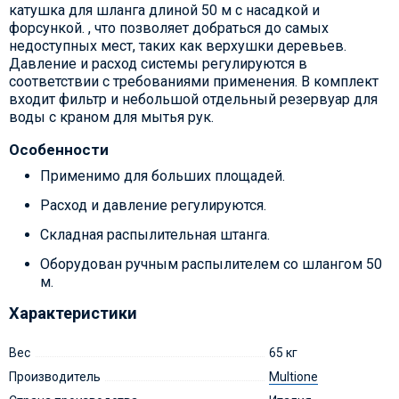
катушка для шланга длиной 50 м с насадкой и
форсункой. , что позволяет добраться до самых
недоступных мест, таких как верхушки деревьев.
Давление и расход системы регулируются в
соответствии с требованиями применения. В комплект
входит фильтр и небольшой отдельный резервуар для
воды с краном для мытья рук.
Особенности
Применимо для больших площадей.
Расход и давление регулируются.
Складная распылительная штанга.
Оборудован ручным распылителем со шлангом 50
м.
Характеристики
Вес
65 кг
Производитель
Multione