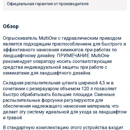
Официальная гарантия от производителя
Обзор
Опрыскиватель MultiOne с гидравлическим приводом
является подходящим приспособлением для быстрого и
эффективного нанесения химикатов при работах по
ландшафтному дизайну. ПРИМЕЧАНИЕ: MultiOne
рекомендует оператору носить соответствующие
средства индивидуальной защиты при работе с
химикатами для ландшафтного дизайна.
Складная распылительная штанга шириной 4,5 м в
сочетании с резервуаром объемом 120 л позволяет
быстро обрабатывать большие площади. Сменные
распылительные форсунки регулируются для
обеспечения надлежащего нанесения материала, что
делает эту систему идеальной для ухода за ландшафтом
и травой.
В стандартную комплектацию этого устройства входит