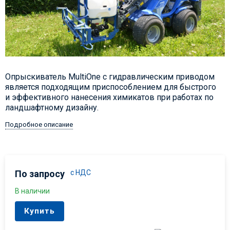
Опрыскиватель MultiOne с гидравлическим приводом
является подходящим приспособлением для быстрого
и эффективного нанесения химикатов при работах по
ландшафтному дизайну.
Подробное описание
По запросу
с НДС
В наличии
Купить