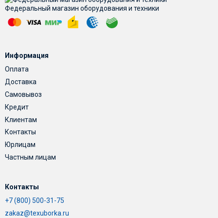
Федеральный магазин оборудования и техники
Информация
Оплата
Доставка
Самовывоз
Кредит
Клиентам
Контакты
Юрлицам
Частным лицам
Контакты
+7 (800) 500-31-75
zakaz@texuborka.ru