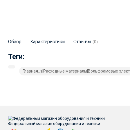
Обзор
Характеристики
Отзывы
(0)
Теги:
Главная_s|Расходные материалы|Вольфрамовые элек
Федеральный магазин оборудования и техники