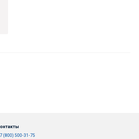
онтакты
7 (800) 500-31-75