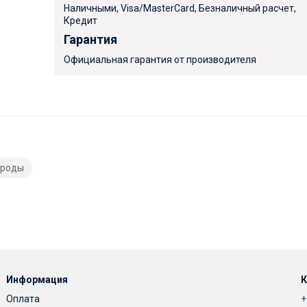
Наличными, Visa/MasterCard, Безналичный расчет,
Кредит
Гарантия
Официальная гарантия от производителя
троды
Информация
К
Оплата
+