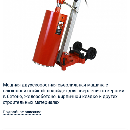
Мощная двухскоростная сверлильная машина с
наклонной стойкой, подойдет для сверления отверстий
в бетоне, железобетоне, кирпичной кладке и других
строительных материалах.
Подробное описание