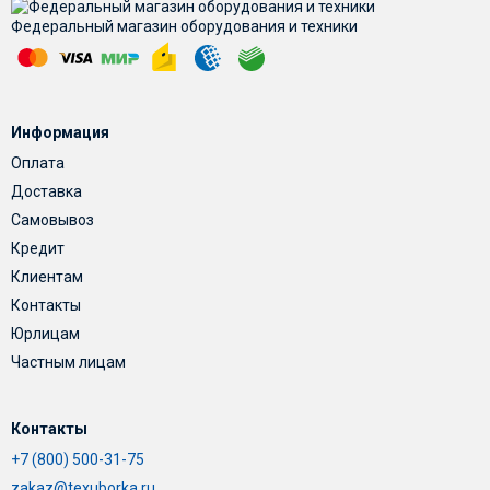
Федеральный магазин оборудования и техники
Информация
Оплата
Доставка
Самовывоз
Кредит
Клиентам
Контакты
Юрлицам
Частным лицам
Контакты
+7 (800) 500-31-75
zakaz@texuborka.ru