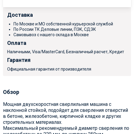
Доставка
По Москве и МО собственной курьерской службой
По России ТК Деловые линии, ПЭК, СДЭК
Самовывоз с нашего склада в Москве
Оплата
Наличными, Visa/MasterCard, Безналичный расчет, Кредит
Гарантия
Официальная гарантия от производителя
Обзор
Мощная двухскоростная сверлильная машина с
наклонной стойкой, подойдет для сверления отверстий
в бетоне, железобетоне, кирпичной кладке и других
строительных материалах.
Максимальный рекомендуемый диаметр сверления по