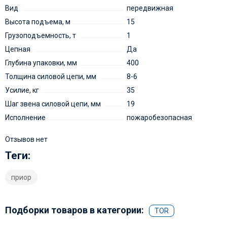
Вид
передвижная
Высота подъема, м
15
Грузоподъемность, т
1
Цепная
Да
Глубина упаковки, мм
400
Толщина силовой цепи, мм
8-6
Усилие, кг
35
Шаг звена силовой цепи, мм
19
Исполнение
пожаробезопасная
Отзывов нет
Теги:
приор
Подборки товаров в категории:
TOR