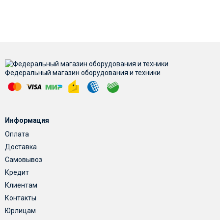
Федеральный магазин оборудования и техники
Информация
Оплата
Доставка
Самовывоз
Кредит
Клиентам
Контакты
Юрлицам