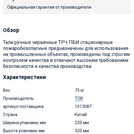
Официальная гарантия от производителя
Обзор
Тали ручные червячные ТРЧ ПБИ стационарные
пожаробезопасные предназначены для использования
на промышленных объектах, произведены под строгим
контролем качества и отвечают высоким требованиям
безопасности и качества производства.
Характеристики
Вес
73 кг
Производитель
TOR
артикул поставщика
1013087
Страна
Китай
Ширина упаковки, мм
220 мм
Высота упаковки, мм
320 мм