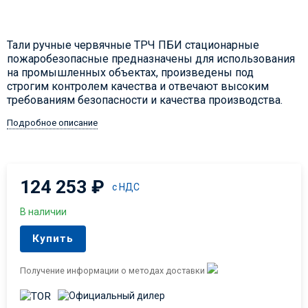
Тали ручные червячные ТРЧ ПБИ стационарные
пожаробезопасные предназначены для использования
на промышленных объектах, произведены под
строгим контролем качества и отвечают высоким
требованиям безопасности и качества производства.
Подробное описание
124 253
₽
с НДС
В наличии
Купить
Получение информации о методах доставки