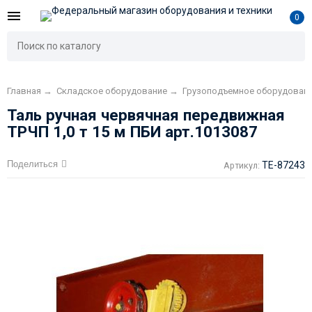
0
Главная
→
Складское оборудование
→
Грузоподъемное оборудован
Таль ручная червячная передвижная
ТРЧП 1,0 т 15 м ПБИ арт.1013087
Поделиться
TE-87243
Артикул: