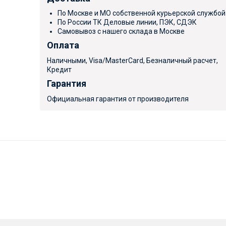
По Москве и МО собственной курьерской службой
По России ТК Деловые линии, ПЭК, СДЭК
Самовывоз с нашего склада в Москве
Оплата
Наличными, Visa/MasterCard, Безналичный расчет,
Кредит
Гарантия
Официальная гарантия от производителя