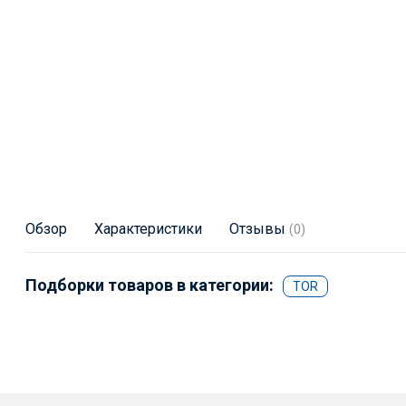
Обзор
Характеристики
Отзывы
(0)
Подборки товаров в категории:
TOR