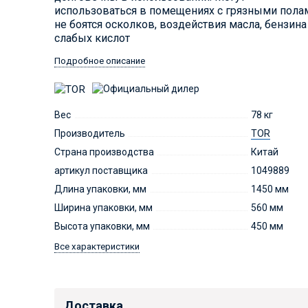
использоваться в помещениях с грязными пола
не боятся осколков, воздействия масла, бензина
слабых кислот
Подробное описание
Вес
78 кг
Производитель
TOR
Страна производства
Китай
артикул поставщика
1049889
Длина упаковки, мм
1450 мм
Ширина упаковки, мм
560 мм
Высота упаковки, мм
450 мм
Все характеристики
Доставка