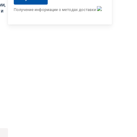
ми,
Получение информации о методах доставки
 и