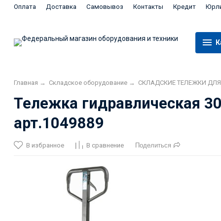
Оплата
Доставка
Самовывоз
Контакты
Кредит
Юрл
К
Главная
→
Складское оборудование
→
СКЛАДСКИЕ ТЕЛЕЖКИ ДЛЯ
Тележка гидравлическая 30
арт.1049889
В избранное
В сравнение
Поделиться