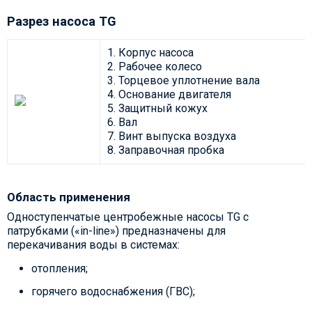
Разрез насоса TG
1. Корпус насоса
2. Рабочее колесо
3. Торцевое уплотнение вала
4. Основание двигателя
5. Защитный кожух
6. Вал
7. Винт выпуска воздуха
8. Заправочная пробка
Область применения
Одноступенчатые центробежные насосы TG с
патрубками («in-line») предназначены для
перекачивания воды в системах:
отопления;
горячего водоснабжения (ГВС);