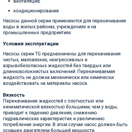
вентиляции;
кондиционирования.
Насосы данной серии применяются для перекачивания
воды в жилых районах, учреждениях и на
промышленных предприятиях.
Условия эксплуатации
Насосы серии TG предназначены для перекачивания
чистых, маловязких, неагрессивных и
взрывобезопасных жидкостей без твердых или
длинноволокнистых включений. Перекачиваемая
жидкость не должна механически или химически
воздействовать на материалы насоса.
Вязкость
Перекачивание жидкостей с плотностью или
кинематической вязкостью большими, чем у воды,
приводит к падению давления, снижению
гидравлических характеристик и увеличению
потребления энергии. В этом случае насос должен быть
оснащен двигателем большей мощности.