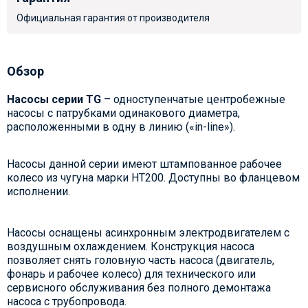
Официальная гарантия от производителя
Обзор
Насосы серии TG
– одноступенчатые центробежные
насосы с патрубками одинакового диаметра,
расположенными в одну в линию («in-line»).
Насосы данной серии имеют штампованное рабочее
колесо из чугуна марки НТ200. Доступны во фланцевом
исполнении.
Насосы оснащены асинхронным электродвигателем с
воздушным охлаждением. Конструкция насоса
позволяет снять головную часть насоса (двигатель,
фонарь и рабочее колесо) для технического или
сервисного обслуживания без полного демонтажа
насоса с трубопровода.