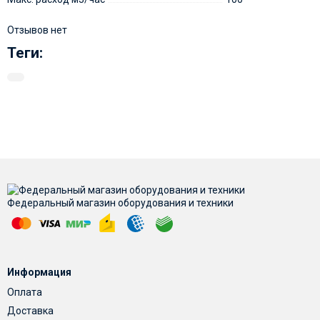
Отзывов нет
Теги:
Федеральный магазин оборудования и техники
Информация
Оплата
Доставка