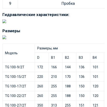
9
Пробка
Гидравлические характеристики:
Размеры
Размеры, мм
Модель
D
B1
B2
B3
B4
TG 100-9/2T
172
166
144
136
101
TG 100-15/2T
220
210
170
136
101
TG 100-17/2T
260
255
188
150
120
TG 100-22/2T
260
255
188
150
120
TG 100-27/2T
350
313
255
151
121