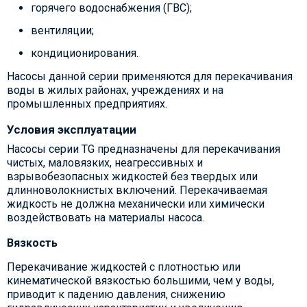
горячего водоснабжения (ГВС);
вентиляции;
кондиционирования.
Насосы данной серии применяются для перекачивания
воды в жилых районах, учреждениях и на
промышленных предприятиях.
Условия эксплуатации
Насосы серии TG предназначены для перекачивания
чистых, маловязких, неагрессивных и
взрывобезопасных жидкостей без твердых или
длинноволокнистых включений. Перекачиваемая
жидкость не должна механически или химически
воздействовать на материалы насоса.
Вязкость
Перекачивание жидкостей с плотностью или
кинематической вязкостью большими, чем у воды,
приводит к падению давления, снижению