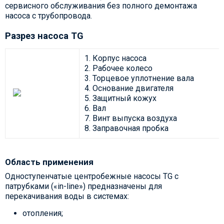
сервисного обслуживания без полного демонтажа
насоса с трубопровода.
Разрез насоса TG
1. Корпус насоса
2. Рабочее колесо
3. Торцевое уплотнение вала
4. Основание двигателя
5. Защитный кожух
6. Вал
7. Винт выпуска воздуха
8. Заправочная пробка
Область применения
Одноступенчатые центробежные насосы TG с
патрубками («in-line») предназначены для
перекачивания воды в системах:
отопления;