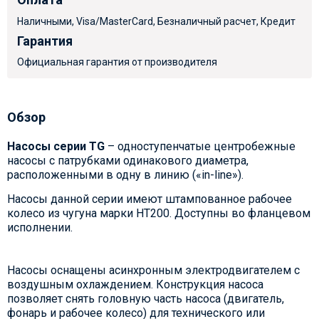
Наличными, Visa/MasterCard, Безналичный расчет, Кредит
Гарантия
Официальная гарантия от производителя
Обзор
Насосы серии TG
– одноступенчатые центробежные
насосы с патрубками одинакового диаметра,
расположенными в одну в линию («in-line»).
Насосы данной серии имеют штампованное рабочее
колесо из чугуна марки НТ200. Доступны во фланцевом
исполнении.
Насосы оснащены асинхронным электродвигателем с
воздушным охлаждением. Конструкция насоса
позволяет снять головную часть насоса (двигатель,
фонарь и рабочее колесо) для технического или