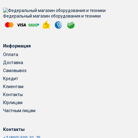
Федеральный магазин оборудования и техники
Информация
Оплата
Доставка
Самовывоз
Кредит
Клиентам
Контакты
Юрлицам
Частным лицам
Контакты