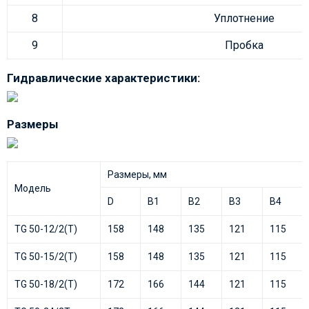
8
Уплотнение
9
Пробка
Гидравлические характеристики:
Размеры
Размеры, мм
Модель
D
B1
B2
B3
B4
TG 50-12/2(T)
158
148
135
121
115
TG 50-15/2(T)
158
148
135
121
115
TG 50-18/2(T)
172
166
144
121
115