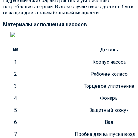
гидравлических характеристик и увеличению
потребления энергии. В этом случае насос должен быть
оснащен двигателем большей мощности.
Материалы исполнения насосов
№
Деталь
1
Корпус насоса
2
Рабочее колесо
3
Торцевое уплотнение
4
Фонарь
5
Защитный кожух
6
Вал
7
Пробка для выпуска возду