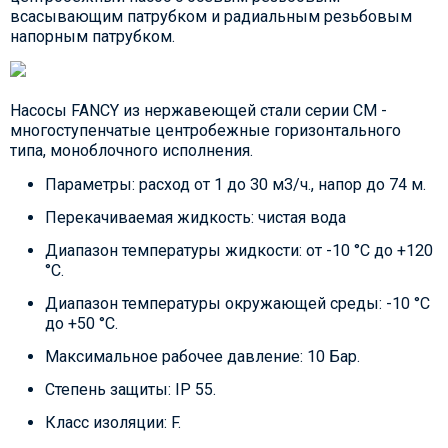
всасывающим патрубком и радиальным резьбовым
напорным патрубком.
Насосы FANCY из нержавеющей стали серии CM -
многоступенчатые центробежные горизонтального
типа, моноблочного исполнения.
Параметры: расход от 1 до 30 м3/ч., напор до 74 м.
Перекачиваемая жидкость: чистая вода
Диапазон температуры жидкости: от -10 °C до +120
°C.
Диапазон температуры окружающей среды: -10 °C
до +50 °C.
Максимальное рабочее давление: 10 Бар.
Степень защиты: IP 55.
Класс изоляции: F.