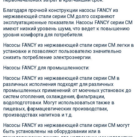
Благодаря прочной конструкции насосы FANCY из
нержавеющей стали серии CM долго сохраняют
эксплуатационные показатели. Насосы FANCY серии CM
имеют низкий уровень шума, что ведет к повышению
уровня комфорта для потребителя.
Насосы FANCY из нержавеющей стали серии CM легки в
установке и позволяют пользователю значительно
снизить потребление электроэнергии.
Насосы FANCY для промышленности:
Насосы FANCY из нержавеющей стали серии CM в
различных исполнения подходят для различных
промышленных применений: от моечных установок до
систем отопления, охлаждения, фильтрации,
водоподготовки. Могут использоваться также в
пищевых, фармацевтических производствах,
производствах напитков и т.д.
Насосы FANCY из нержавеющей стали серии CM могут
быть установлены на оборудовании или в