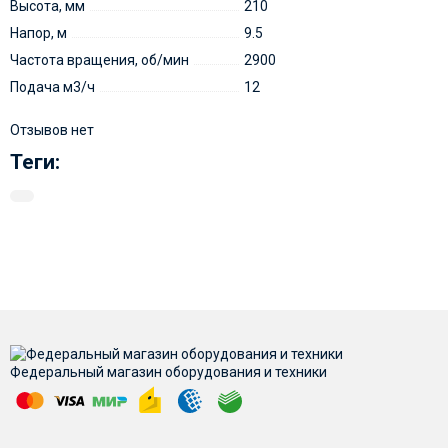
Высота, мм
210
Напор, м
9.5
Частота вращения, об/мин
2900
Подача м3/ч
12
Отзывов нет
Теги:
Федеральный магазин оборудования и техники