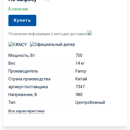
В наличии
Купить
Получение информации о методах доставки
Мощность, Вт
750
Вес
14 кг
Производитель
Fancy
Страна производства
Китай
артикул поставщика
7347
Напряжение, В
380
Тип
Центробежный
Все характеристики