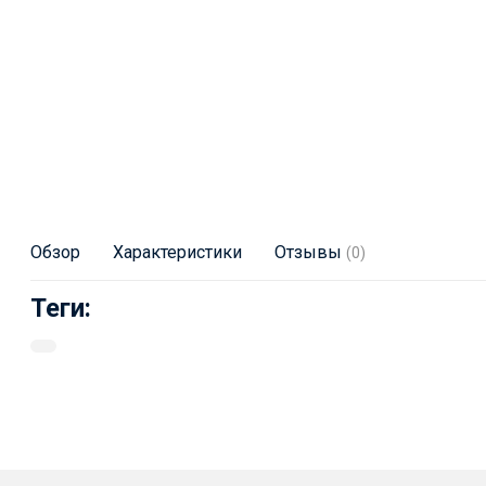
Обзор
Характеристики
Отзывы
(0)
Теги: