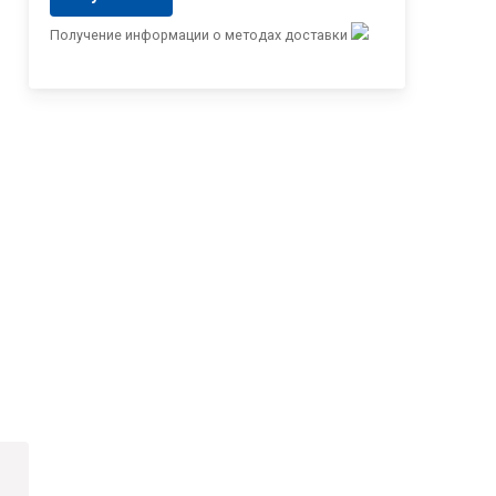
Получение информации о методах доставки