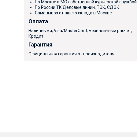
По Москве и МО собственной курьерской службой
По России ТК Деловые линии, ПЭК, СДЭК
Самовывоз с нашего склада в Москве
Оплата
Наличными, Visa/MasterCard, Безналичный расчет,
Кредит
Гарантия
Официальная гарантия от производителя