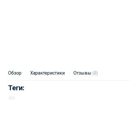
Обзор
Характеристики
Отзывы
(0)
Теги: