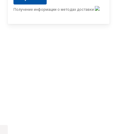
Получение информации о методах доставки