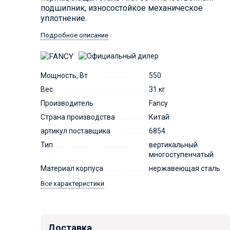
подшипник, износостойкое механическое
уплотнение.
Подробное описание
Мощность, Вт
550
Вес
31 кг
Производитель
Fancy
Страна производства
Китай
артикул поставщика
6854
Тип
вертикальный
многоступенчатый
Материал корпуса
нержавеющая сталь
Все характеристики
Доставка