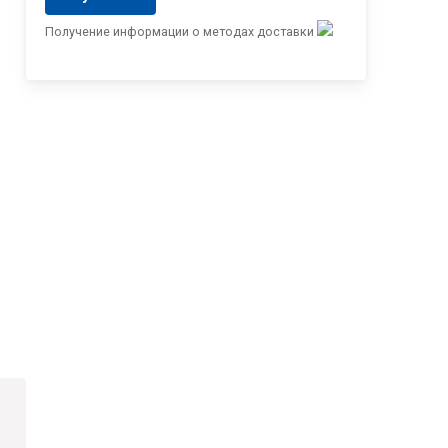
Получение информации о методах доставки