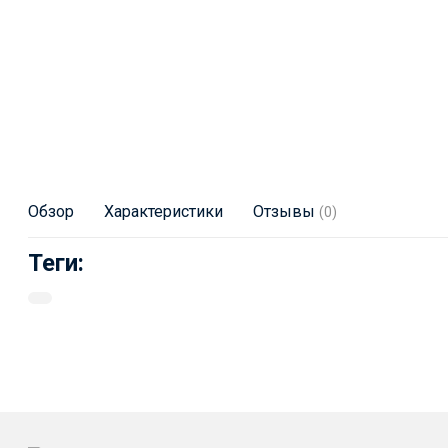
Обзор
Характеристики
Отзывы
(0)
Теги: