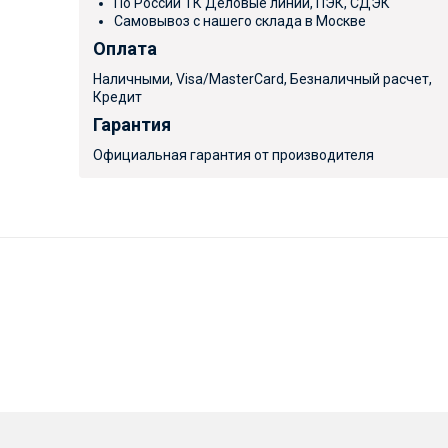
По России ТК Деловые линии, ПЭК, СДЭК
Самовывоз с нашего склада в Москве
Оплата
Наличными, Visa/MasterCard, Безналичный расчет,
Кредит
Гарантия
Официальная гарантия от производителя