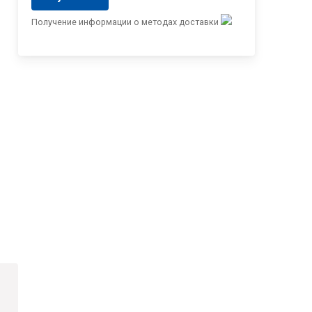
Получение информации о методах доставки