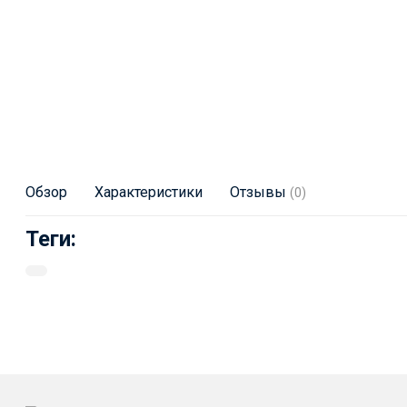
Обзор
Характеристики
Отзывы
(0)
Теги: