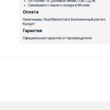
По России ТК Деловые линии, ПЭК, СДЭК
Самовывоз с нашего склада в Москве
Оплата
Наличными, Visa/MasterCard, Безналичный расчет,
Кредит
Гарантия
Официальная гарантия от производителя