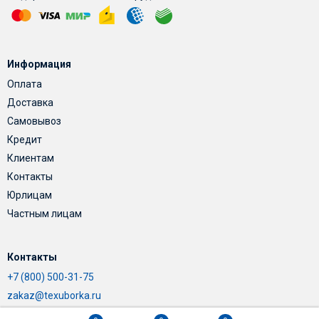
Информация
Оплата
Доставка
Самовывоз
Кредит
Клиентам
Контакты
Юрлицам
Частным лицам
Контакты
+7 (800) 500-31-75
zakaz@texuborka.ru