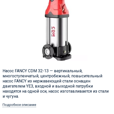
Насос FANCY CDM 32-13 — вертикальный,
многоступенчатый, центробежный, повысительный
насос FANCY из нержавеющей стали оснащен
двигателем YE3, входной и выходной патрубки
находятся на одной оси, насос изготавливается из стали
и чугуна.
Подробное описание