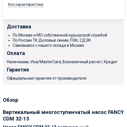
Все характеристики
Доставка
По Москве и МО собственной курьерской службой
По России ТК Деловые линии, ПЭК, СДЭК
Самовывоз с нашего склада в Москве
Оплата
Наличными, Visa/MasterCard, Безналичный расчет, Кредит
Гарантия
Официальная гарантия от производителя
Обзор
Вертикальный многоступенчатый насос FANCY
CDM 32-13