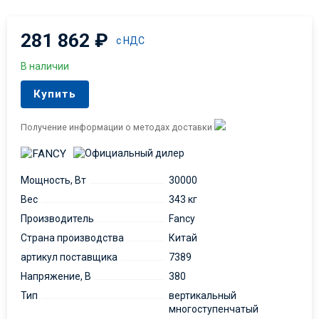
281 862
₽
с НДС
В наличии
Купить
Получение информации о методах доставки
Мощность, Вт
30000
Вес
343 кг
Производитель
Fancy
Страна производства
Китай
артикул поставщика
7389
Напряжение, В
380
Тип
вертикальный
многоступенчатый