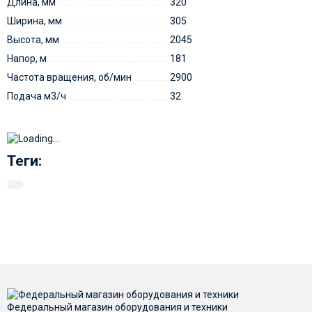
Длина, мм
320
Ширина, мм
305
Высота, мм
2045
Напор, м
181
Частота вращения, об/мин
2900
Подача м3/ч
32
Теги:
Федеральный магазин оборудования и техники