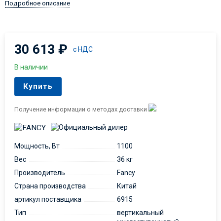
Подробное описание
30 613
₽
с НДС
В наличии
Купить
Получение информации о методах доставки
Мощность, Вт
1100
Вес
36 кг
Производитель
Fancy
Страна производства
Китай
артикул поставщика
6915
Тип
вертикальный