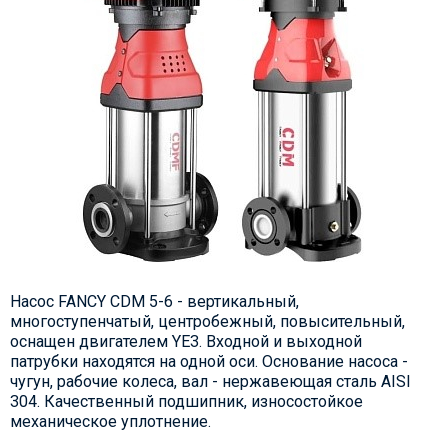
Насос FANCY CDM 5-6 - вертикальный,
многоступенчатый, центробежный, повысительный,
оснащен двигателем YE3. Входной и выходной
патрубки находятся на одной оси. Основание насоса -
чугун, рабочие колеса, вал - нержавеющая сталь AISI
304. Качественный подшипник, износостойкое
механическое уплотнение.