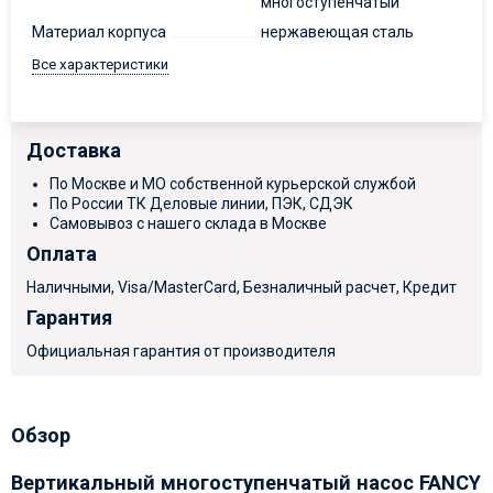
многоступенчатый
Материал корпуса
нержавеющая сталь
Все характеристики
Доставка
По Москве и МО собственной курьерской службой
По России ТК Деловые линии, ПЭК, СДЭК
Самовывоз с нашего склада в Москве
Оплата
Наличными, Visa/MasterCard, Безналичный расчет, Кредит
Гарантия
Официальная гарантия от производителя
Обзор
Вертикальный многоступенчатый насос FANCY