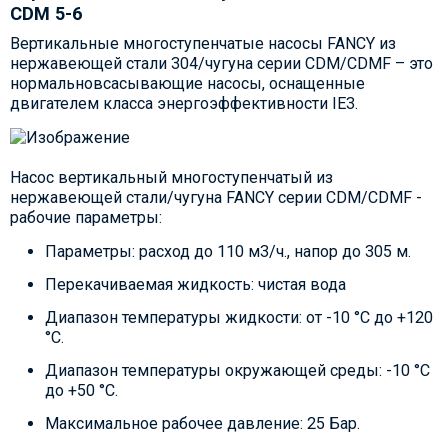
CDM 5-6
Вертикальные многоступенчатые насосы FANCY из
нержавеющей стали 304/чугуна серии CDM/CDMF – это
нормальновсасывающие насосы, оснащенные
двигателем класса энергоэффективности IE3.
Насос вертикальный многоступенчатый из
нержавеющей стали/чугуна FANCY серии CDM/CDMF -
рабочие параметры:
Параметры: расход до 110 м3/ч., напор до 305 м.
Перекачиваемая жидкость: чистая вода
Диапазон температуры жидкости: от -10 °C до +120
°C.
Диапазон температуры окружающей среды: -10 °C
до +50 °C.
Максимальное рабочее давление: 25 Бар.