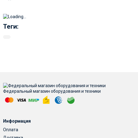
Теги:
Федеральный магазин оборудования и техники
Информация
Оплата
Доставка