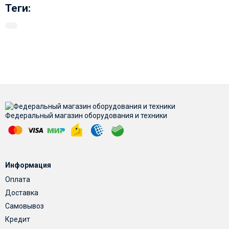
Теги:
Федеральный магазин оборудования и техники
Информация
Оплата
Доставка
Самовывоз
Кредит