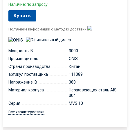
Наличие: по запросу
Купить
Получение информации о методах доставки
Мощность, Вт
3000
Производитель
ONIS
Страна производства
Китай
артикул поставщика
111089
Напряжение, В
380
Материал корпуса
Нержавеющая сталь AISI
304
Серия
MVS 10
Все характеристики