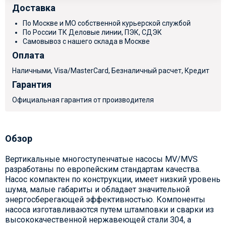
Доставка
По Москве и МО собственной курьерской службой
По России ТК Деловые линии, ПЭК, СДЭК
Самовывоз с нашего склада в Москве
Оплата
Наличными, Visa/MasterCard, Безналичный расчет, Кредит
Гарантия
Официальная гарантия от производителя
Обзор
Вертикальные многоступенчатые насосы MV/MVS
разработаны по европейским стандартам качества.
Насос компактен по конструкции, имеет низкий уровень
шума, малые габариты и обладает значительной
энергосберегающей эффективностью. Компоненты
насоса изготавливаются путем штамповки и сварки из
высококачественной нержавеющей стали 304, а