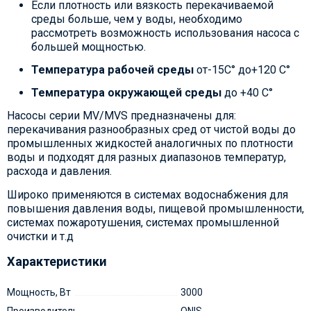
Если плотность или вязкость перекачиваемой
среды больше, чем у воды, необходимо
рассмотреть возможность использования насоса с
большей мощностью.
Температура рабочей среды
от-15С° до+120 С°
Температура окружающей среды
до +40 С°
Насосы серии MV/MVS предназначены для:
перекачивания разнообразных сред от чистой воды до
промышленных жидкостей аналогичных по плотности
воды и подходят для разных диапазонов температур,
расхода и давления.
Широко применяются в системах водоснабжения для
повышения давления воды, пищевой промышленности,
системах пожаротушения, системах промышленной
очистки и т.д
Характеристики
Мощность, Вт
3000