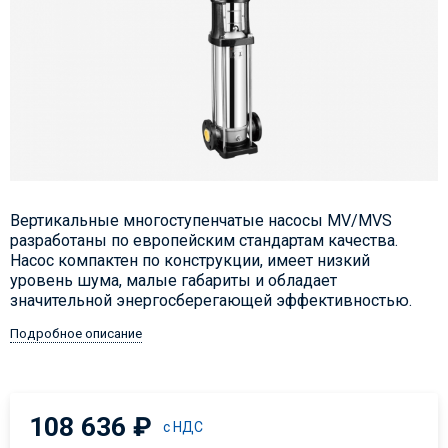
Вертикальные многоступенчатые насосы MV/MVS
разработаны по европейским стандартам качества.
Насос компактен по конструкции, имеет низкий
уровень шума, малые габариты и обладает
значительной энергосберегающей эффективностью.
Подробное описание
108 636
₽
с НДС