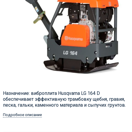
Назначение: виброплита Husqvarna LG 164 D
обеспечивает эффективную трамбовку щебня, гравия,
песка, гальки, каменного материала и сыпучих грунтов.
Подробное описание