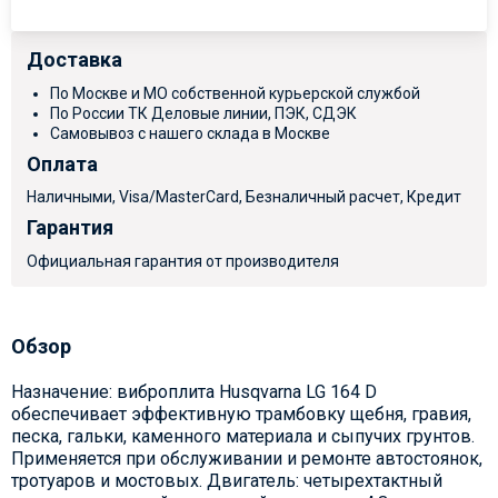
Доставка
По Москве и МО собственной курьерской службой
По России ТК Деловые линии, ПЭК, СДЭК
Самовывоз с нашего склада в Москве
Оплата
Наличными, Visa/MasterCard, Безналичный расчет, Кредит
Гарантия
Официальная гарантия от производителя
Обзор
Назначение: виброплита Husqvarna LG 164 D
обеспечивает эффективную трамбовку щебня, гравия,
песка, гальки, каменного материала и сыпучих грунтов.
Применяется при обслуживании и ремонте автостоянок,
тротуаров и мостовых. Двигатель: четырехтактный