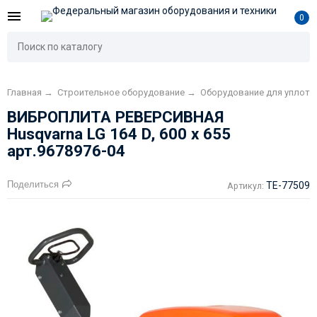
0
Главная
→
Строительное оборудование
→
Оборудование для уплотн
ВИБРОПЛИТА РЕВЕРСИВНАЯ
Husqvarna LG 164 D, 600 x 655
арт.9678976-04
Поделиться
TE-77509
Артикул: