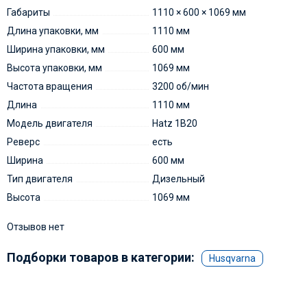
Габариты
1110 × 600 × 1069 мм
Длина упаковки, мм
1110 мм
Ширина упаковки, мм
600 мм
Высота упаковки, мм
1069 мм
Частота вращения
3200 об/мин
Длина
1110 мм
Модель двигателя
Hatz 1B20
Реверс
есть
Ширина
600 мм
Тип двигателя
Дизельный
Высота
1069 мм
Отзывов нет
Подборки товаров в категории:
Husqvarna