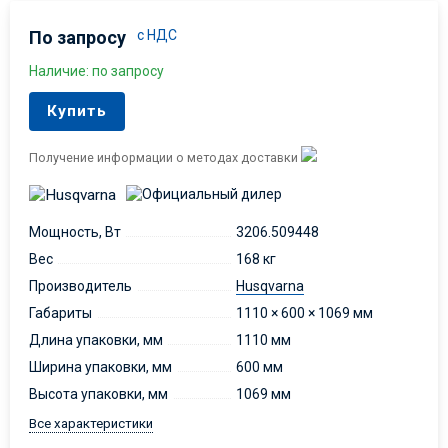
По запросу
с НДС
Наличие: по запросу
Купить
Получение информации о методах доставки
Мощность, Вт
3206.509448
Вес
168 кг
Производитель
Husqvarna
Габариты
1110 × 600 × 1069 мм
Длина упаковки, мм
1110 мм
Ширина упаковки, мм
600 мм
Высота упаковки, мм
1069 мм
Все характеристики