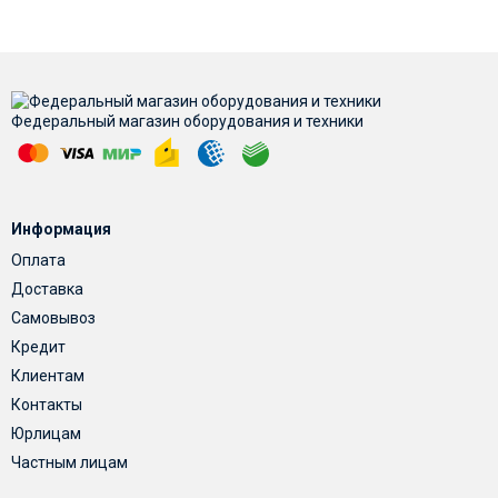
Федеральный магазин оборудования и техники
Информация
Оплата
Доставка
Самовывоз
Кредит
Клиентам
Контакты
Юрлицам
Частным лицам