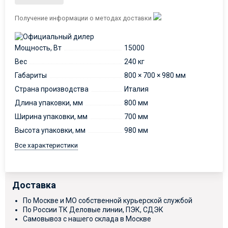
Получение информации о методах доставки
Мощность, Вт
15000
Вес
240 кг
Габариты
800 × 700 × 980 мм
Страна производства
Италия
Длина упаковки, мм
800 мм
Ширина упаковки, мм
700 мм
Высота упаковки, мм
980 мм
Все характеристики
Доставка
По Москве и МО собственной курьерской службой
По России ТК Деловые линии, ПЭК, СДЭК
Самовывоз с нашего склада в Москве