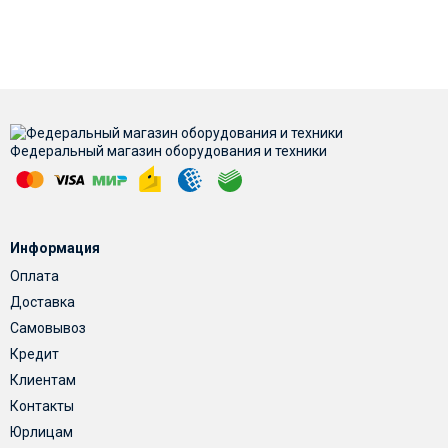
Федеральный магазин оборудования и техники
Информация
Оплата
Доставка
Самовывоз
Кредит
Клиентам
Контакты
Юрлицам