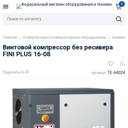
0
Главная
→
Компрессоры и компрессорное оборудование
→
Компре
Винтовой компрессор без ресивера
FINI PLUS 16-08
Поделиться
TE-64024
Артикул: