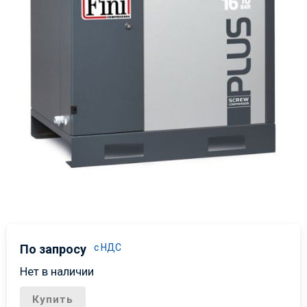
По запросу
с НДС
Нет в наличии
Купить