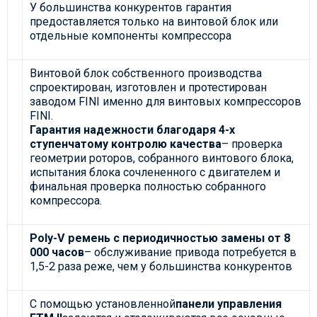
У большинства конкурентов гарантия
предоставляется только на винтовой блок или
отдельные компоненты компрессора
Винтовой блок собственного производства
спроектирован, изготовлен и протестирован
заводом FINI именно для винтовых компрессоров
FINI.
Гарантия надежности благодаря 4-х
ступенчатому контролю качества
– проверка
геометрии роторов, собранного винтового блока,
испытания блока сочлененного с двигателем и
финальная проверка полностью собранного
компрессора.
Poly-V ремень с периодичностью замены от 8
000 часов
– обслуживание привода потребуется в
1,5-2 раза реже, чем у большинства конкурентов
С помощью установленной
панели управления