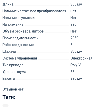
Длина
800 мм
Наличие частотного преобразователя
нет
Наличие осушителя
Нет
Напряжение
380
Объем ресивера, литров
Нет
Производительность
2350
Рабочее давление
8
Ширина
700 мм
Система управления
Электронная
Тип привода
Poly-V
Уровень шума
68
Высота
980 мм
Отзывов нет
Теги: