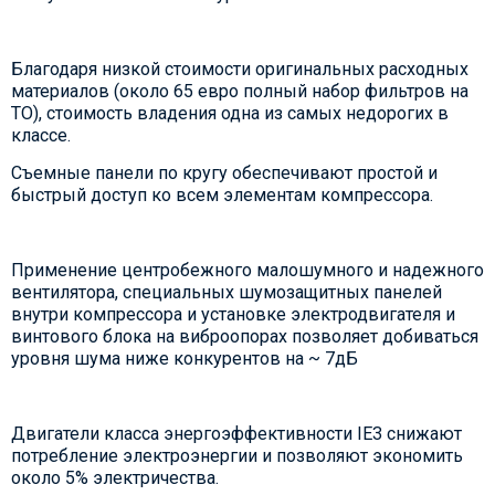
Благодаря низкой стоимости оригинальных расходных
материалов (около 65 евро полный набор фильтров на
ТО), стоимость владения одна из самых недорогих в
классе.
Съемные панели по кругу обеспечивают простой и
быстрый доступ ко всем элементам компрессора.
Применение центробежного малошумного и надежного
вентилятора, специальных шумозащитных панелей
внутри компрессора и установке электродвигателя и
винтового блока на виброопорах позволяет добиваться
уровня шума ниже конкурентов на ~ 7дБ
Двигатели класса энергоэффективности IE3 снижают
потребление электроэнергии и позволяют экономить
около 5% электричества.