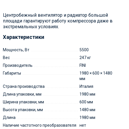
Центробежный вентилятор и радиатор большой
площади гарантируют работу компрессора даже в
экстремальных условиях.
Характеристики
Мощность, Вт
5500
Вес
247 кг
Производитель
FINI
Габариты
1980 × 600 × 1480
мм
Страна производства
Италия
Длина упаковки, мм
1980 мм
Ширина упаковки, мм
600 мм
Высота упаковки, мм
1480 мм
Длина
1980 мм
Наличие частотного преобразователя
нет