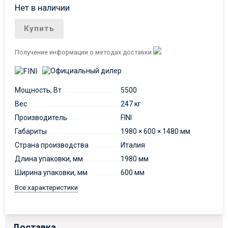
Нет в наличии
Купить
Получение информации о методах доставки
Мощность, Вт
5500
Вес
247 кг
Производитель
FINI
Габариты
1980 × 600 × 1480 мм
Страна производства
Италия
Длина упаковки, мм
1980 мм
Ширина упаковки, мм
600 мм
Все характеристики
Доставка