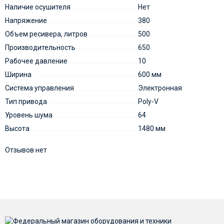
Наличие осушителя
Нет
Напряжение
380
Объем ресивера, литров
500
Производительность
650
Рабочее давление
10
Ширина
600 мм
Система управления
Электронная
Тип привода
Poly-V
Уровень шума
64
Высота
1480 мм
Отзывов нет