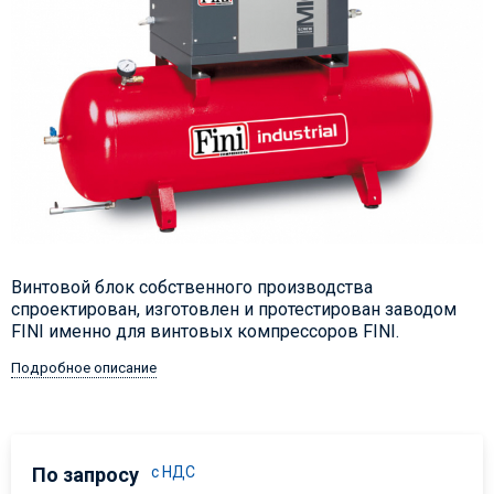
Винтовой блок собственного производства
спроектирован, изготовлен и протестирован заводом
FINI именно для винтовых компрессоров FINI.
Подробное описание
По запросу
с НДС