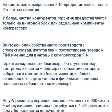
На винтовые компрессоры FINI предоставляется полная
2-х летняя гарантия.
У большинства конкурентов гарантия предоставляется
только на винтовой блок или отдельные компоненты
компрессора
Винтовой блок собственного производства
спроектирован, изготовлен и протестирован заводом
FINI именно для винтовых компрессоров FINI.
Гарантия надежности благодаря 4-х ступенчатому
контролю качества – проверка геометрии роторов,
собранного винтового блока, испытания блока
сочлененного с двигателем и финальная проверка
полностью собранного компрессора.
Poly-V ремень с периодичностью замены от 6 000 часов
– обслуживание привода потребуется в 1,5-2 раза реже,
чем у большинства конкурентов