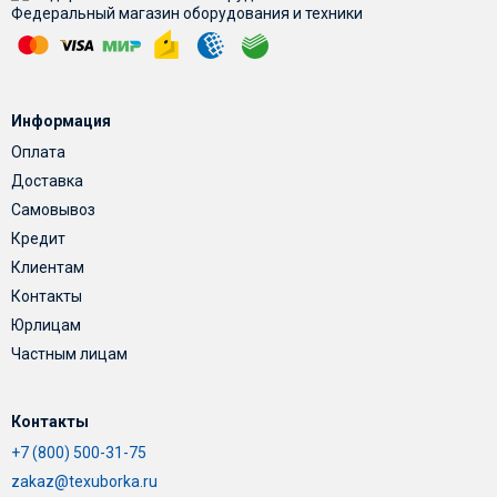
Федеральный магазин оборудования и техники
Информация
Оплата
Доставка
Самовывоз
Кредит
Клиентам
Контакты
Юрлицам
Частным лицам
Контакты
+7 (800) 500-31-75
zakaz@texuborka.ru