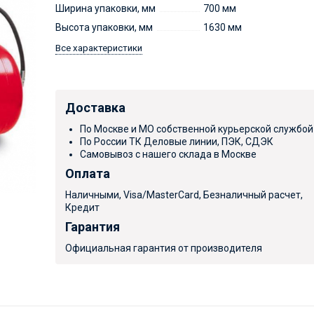
Ширина упаковки, мм
700 мм
Высота упаковки, мм
1630 мм
Все характеристики
Доставка
По Москве и МО собственной курьерской службой
По России ТК Деловые линии, ПЭК, СДЭК
Самовывоз с нашего склада в Москве
Оплата
Наличными, Visa/MasterCard, Безналичный расчет,
Кредит
Гарантия
Официальная гарантия от производителя