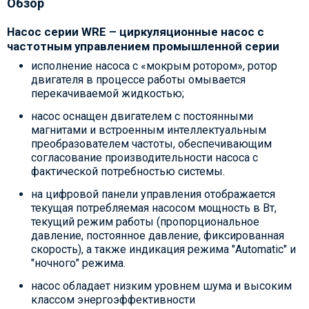
Обзор
Насос серии WRE – циркуляционные насос с
частотным управлением промышленной серии
исполнение насоса с «мокрым ротором», ротор
двигателя в процессе работы омывается
перекачиваемой жидкостью;
насос оснащен двигателем с постоянными
магнитами и встроенным интеллектуальным
преобразователем частоты, обеспечивающим
согласование производительности насоса с
фактической потребностью системы.
на цифровой панели управления отображается
текущая потребляемая насосом мощность в Вт,
текущий режим работы (пропорциональное
давление, постоянное давление, фиксированная
скорость), а также индикация режима "Automatic" и
"ночного" режима.
насос обладает низким уровнем шума и высоким
классом энергоэффективности