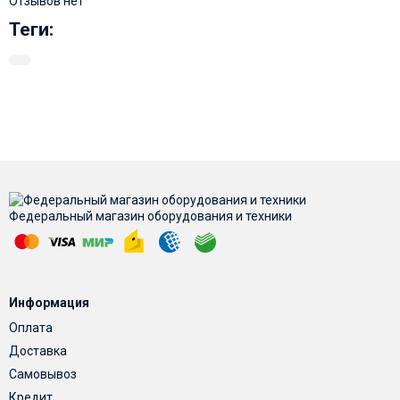
Отзывов нет
Теги:
Федеральный магазин оборудования и техники
Информация
Оплата
Доставка
Самовывоз
Кредит