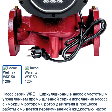
Насос серии WRE – циркуляционные насос с частотным
управлением промышленной серии исполнение насоса
с «мокрым ротором», ротор двигателя в процессе
работы омывается перекачиваемой жидкостью; насос