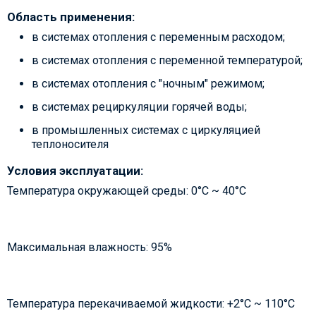
Область применения:
в системах отопления с переменным расходом;
в системах отопления с переменной температурой;
в системах отопления с "ночным" режимом;
в системах рециркуляции горячей воды;
в промышленных системах с циркуляцией
теплоносителя
Условия эксплуатации:
Температура окружающей среды: 0°С ~ 40°С
Максимальная влажность: 95%
Температура перекачиваемой жидкости: +2°С ~ 110°С