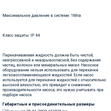
Максимальное давление в системе: 1Мпа
Класс защиты: IP 44
Перекачиваемая жидкость должна быть чистой,
неагрессивной и невзрывоопасной, без содержания
частиц, волокон или минеральных масел. Насосное
оборудование нельзя использовать для перекачки
легковоспламеняющихся жидкостей. Если насос
используется для перекачки жидкостей с относительно
высокой вязкостью, это приведет к снижению
производительности насоса, это нужно учитывать при
подборе насоса.
Габаритные и присоединительные размеры