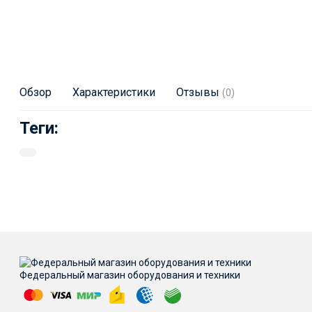
Обзор
Характеристики
Отзывы
(0)
Теги:
Федеральный магазин оборудования и техники