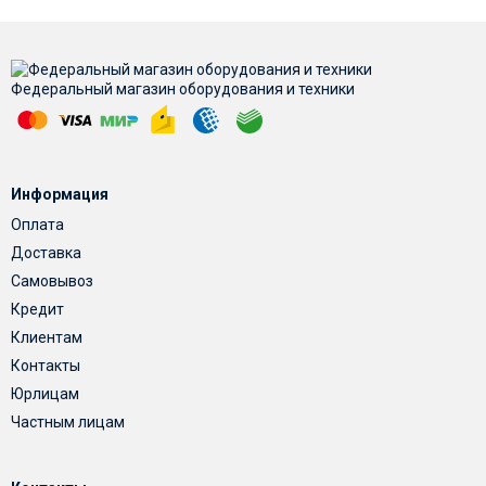
Федеральный магазин оборудования и техники
Информация
Оплата
Доставка
Самовывоз
Кредит
Клиентам
Контакты
Юрлицам
Частным лицам