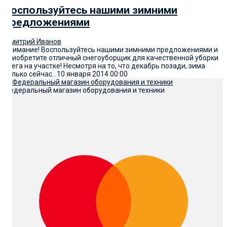
Воспользуйтесь нашими зимними
предложениями
Дмитрий Иванов
Внимание! Воспользуйтесь нашими зимними предложениями и
приобретите отличный снегоуборщик для качественной уборки
снега на участке! Несмотря на то, что декабрь позади, зима
только сейчас...
10 января 2014
00:00
Федеральный магазин оборудования и техники