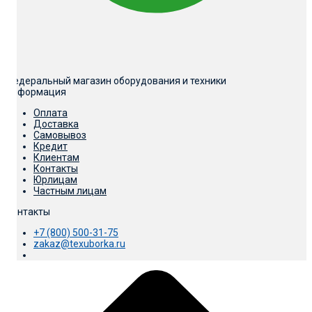
Федеральный магазин оборудования и техники
Информация
Оплата
Доставка
Самовывоз
Кредит
Клиентам
Контакты
Юрлицам
Частным лицам
Контакты
+7 (800) 500-31-75
zakaz@texuborka.ru