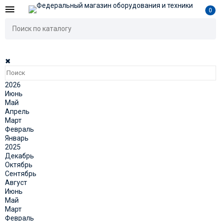
0
✖
2026
Июнь
Май
Апрель
Март
Февраль
Январь
2025
Декабрь
Октябрь
Сентябрь
Август
Июнь
Май
Март
Февраль