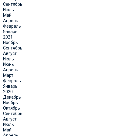
Сентябрь
Июль
Май
Апрель
Февраль
Январь
2021
Ноябрь
Сентябрь
Август
Июль
Июнь
Апрель
Март
Февраль
Январь
2020
Декабрь
Ноябрь
Октябрь
Сентябрь
Август
Июль
Май
Апрель