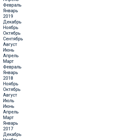
Февраль
Январь
2019
Декабрь
Ноябрь
Октябрь
Сентябрь
Август
Июнь
Апрель
Март
Февраль
Январь
2018
Ноябрь
Октябрь
Август
Июль
Июнь
Апрель
Март
Январь
2017
Декабрь