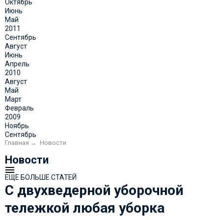
Октябрь
Июнь
Май
2011
Сентябрь
Август
Июнь
Апрель
2010
Август
Май
Март
Февраль
2009
Ноябрь
Сентябрь
Главная
→
Новости
Новости
ЕЩЕ БОЛЬШЕ СТАТЕЙ
С двухведерной уборочной
тележкой любая уборка