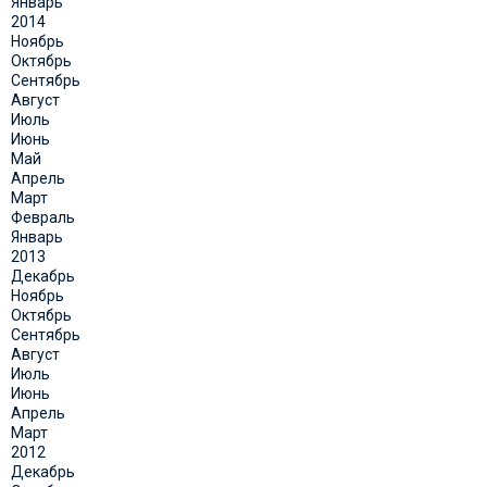
Январь
2014
Ноябрь
Октябрь
Сентябрь
Август
Июль
Июнь
Май
Апрель
Март
Февраль
Январь
2013
Декабрь
Ноябрь
Октябрь
Сентябрь
Август
Июль
Июнь
Апрель
Март
2012
Декабрь