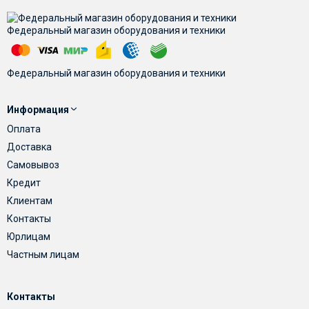
Федеральный магазин оборудования и техники
Федеральный магазин оборудования и техники
Информация
Оплата
Доставка
Самовывоз
Кредит
Клиентам
Контакты
Юрлицам
Частным лицам
Контакты