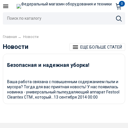
0
Главная
→
Новости
Новости
ЕЩЕ БОЛЬШЕ СТАТЕЙ
Безопасная и надежная уборка!
Ваша работа связана с повышенным содержанием пыли и
мусора? Тогда для вас приятная новость! У нас появилась
новинка - универсальный пылеудаляющий аппарат Festool
Cleantex CTM , который...
13 сентября 2014
00:00