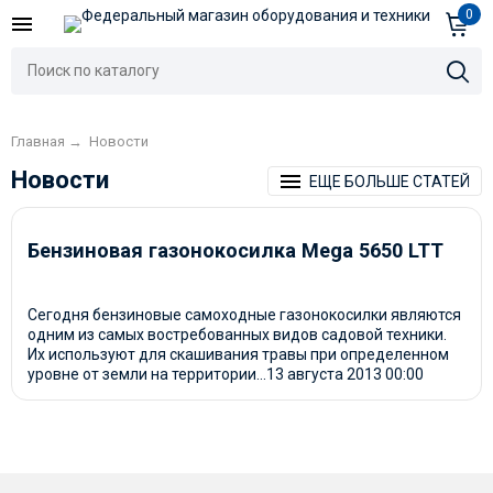
0
Главная
→
Новости
Новости
ЕЩЕ БОЛЬШЕ СТАТЕЙ
Бензиновая газонокосилка Megа 5650 LTT
Сегодня бензиновые самоходные газонокосилки являются
одним из самых востребованных видов садовой техники.
Их используют для скашивания травы при определенном
уровне от земли на территории...
13 августа 2013
00:00