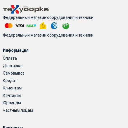
Федеральный магазин оборудования и техники
Федеральный магазин оборудования и техники
Информация
Оплата
Доставка
Самовывоз
Кредит
Клиентам
Контакты
Юрлицам
Частным лицам
Контакты