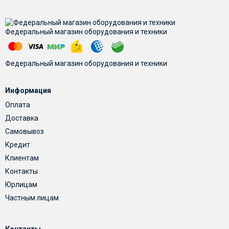
Федеральный магазин оборудования и техники
Федеральный магазин оборудования и техники
Информация
Оплата
Доставка
Самовывоз
Кредит
Клиентам
Контакты
Юрлицам
Частным лицам