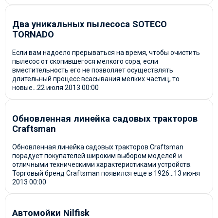
Два уникальных пылесоса SOTECO
TORNADO
Если вам надоело прерываться на время, чтобы очистить
пылесос от скопившегося мелкого сора, если
вместительность его не позволяет осуществлять
длительный процесс всасывания мелких частиц, то
новые...
22 июля 2013
00:00
Обновленная линейка садовых тракторов
Craftsman
Обновленная линейка садовых тракторов Craftsman
порадует покупателей широким выбором моделей и
отличными техническими характеристиками устройств.
Торговый бренд Craftsman появился еще в 1926...
13 июня
2013
00:00
Автомойки Nilfisk