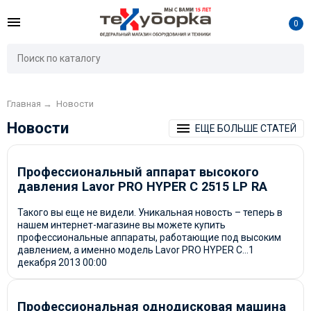
0
Главная
→
Новости
Новости
ЕЩЕ БОЛЬШЕ СТАТЕЙ
Профессиональный аппарат высокого
давления Lavor PRO HYPER C 2515 LP RA
Такого вы еще не видели. Уникальная новость – теперь в
нашем интернет-магазине вы можете купить
профессиональные аппараты, работающие под высоким
давлением, а именно модель Lavor PRO HYPER C...
1
декабря 2013
00:00
Профессиональная однодисковая машина