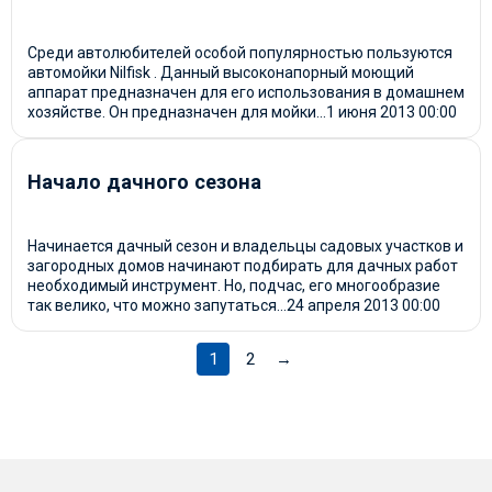
Среди автолюбителей особой популярностью пользуются
автомойки Nilfisk . Данный высоконапорный моющий
аппарат предназначен для его использования в домашнем
хозяйстве. Он предназначен для мойки...
1 июня 2013
00:00
Начало дачного сезона
Начинается дачный сезон и владельцы садовых участков и
загородных домов начинают подбирать для дачных работ
необходимый инструмент. Но, подчас, его многообразие
так велико, что можно запутаться...
24 апреля 2013
00:00
1
2
→