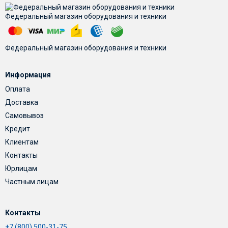
Федеральный магазин оборудования и техники
Федеральный магазин оборудования и техники
Информация
Оплата
Доставка
Самовывоз
Кредит
Клиентам
Контакты
Юрлицам
Частным лицам
Контакты
+7 (800) 500-31-75